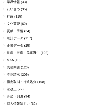
業界情報 (33)
わいせつ (35)
行政 (115)
文化芸能 (62)
貢献・手柄 (24)
統計データ (117)
企業データ (25)
倒産・破産・民事再生 (102)
M&A (10)
労務問題 (120)
不正請求 (209)
指定取消・行政処分 (198)
法改正 (22)
訴訟・判決 (94)
個人情報漏えい (62)