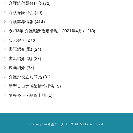
介護給付費分科会 (72)
介護保険部会 (30)
介護業界情報 (414)
令和3年 介護報酬改定情報（2021年4月） (18)
つぶやき (278)
書籍紹介(陽) (24)
書籍紹介(陰) (29)
映画紹介 (38)
介護お役立ち商品 (31)
新型コロナ感染情報提供 (5)
情報修正・削除申請 (1)
Copyright © 介護データベース All Rights Reserved.