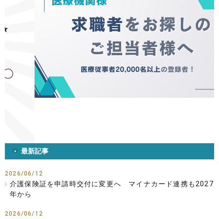
最新記事
2026/06/12
介護保険証を申請時交付に変更へ マイナカード連携も2027
年から
2026/06/12