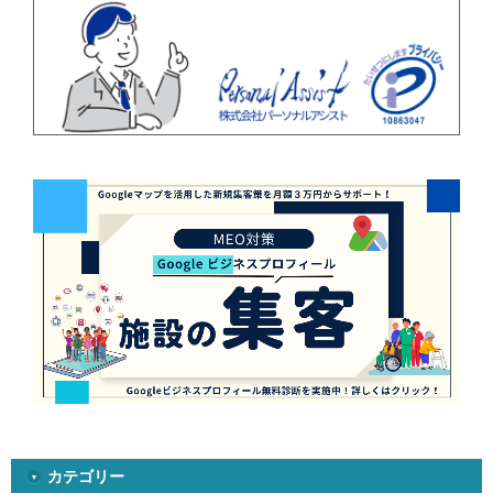
カテゴリー