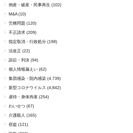
倒産・破産・民事再生 (102)
M&A (10)
労務問題 (120)
不正請求 (209)
指定取消・行政処分 (198)
法改正 (22)
訴訟・判決 (94)
個人情報漏えい (62)
集団感染・院内感染
(4,739)
新型コロナウイルス
(4,842)
虐待・身体拘束 (254)
わいせつ (67)
介護殺人 (165)
窃盗 (121)