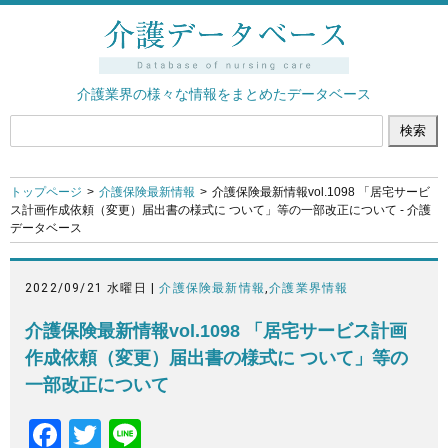
介護業界の様々な情報をまとめたデータベース
トップページ
介護保険最新情報
介護保険最新情報vol.1098 「居宅サービ
ス計画作成依頼（変更）届出書の様式に ついて」等の一部改正について - 介護
データベース
2022/09/21 水曜日 |
介護保険最新情報
,
介護業界情報
介護保険最新情報vol.1098 「居宅サービス計画
作成依頼（変更）届出書の様式に ついて」等の
一部改正について
F
T
Li