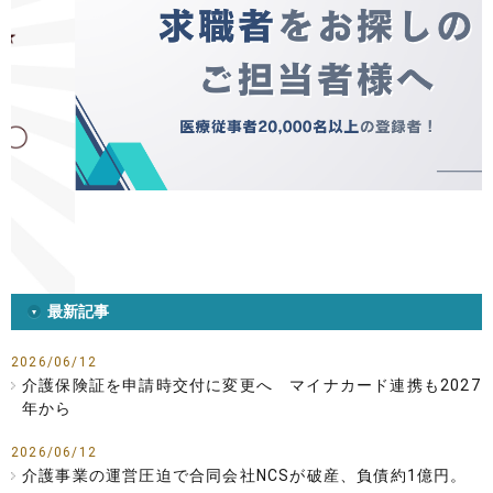
最新記事
2026/06/12
介護保険証を申請時交付に変更へ マイナカード連携も2027
年から
2026/06/12
介護事業の運営圧迫で合同会社NCSが破産、負債約1億円。