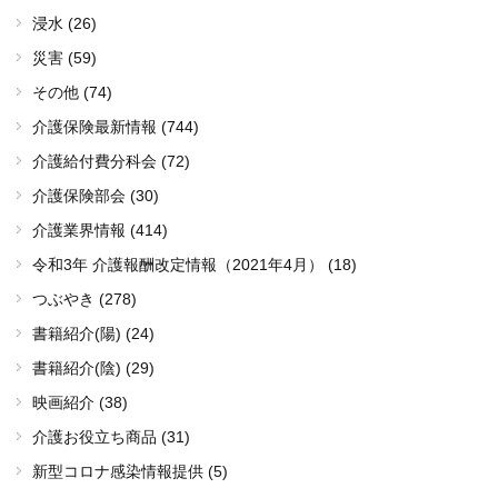
浸水 (26)
災害 (59)
その他 (74)
介護保険最新情報 (744)
介護給付費分科会 (72)
介護保険部会 (30)
介護業界情報 (414)
令和3年 介護報酬改定情報（2021年4月） (18)
つぶやき (278)
書籍紹介(陽) (24)
書籍紹介(陰) (29)
映画紹介 (38)
介護お役立ち商品 (31)
新型コロナ感染情報提供 (5)