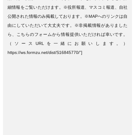
細情報をご覧いただけます。※役所報道、マスコミ報道、自社
公開された情報のみ掲載しております。※MAPへのリンクは自
由にしていただいて大丈夫です。※非掲載情報がありました
ら、こちらのフォームから情報提供いただければ幸いです。
（ソースURLを一緒にお願いします。）
https://ws.formzu.net/dist/S16845770/”]