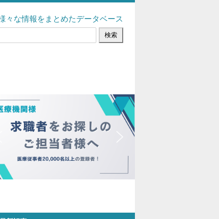
様々な情報をまとめたデータベース