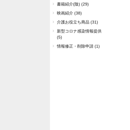
書籍紹介(陰) (29)
映画紹介 (38)
介護お役立ち商品 (31)
新型コロナ感染情報提供
(5)
情報修正・削除申請 (1)