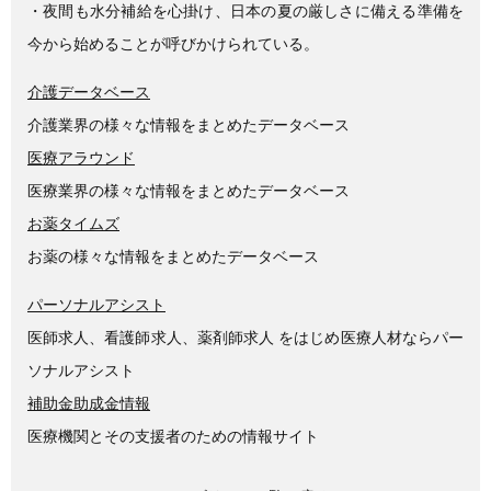
・夜間も水分補給を心掛け、日本の夏の厳しさに備える準備を
今から始めることが呼びかけられている。
介護データベース
介護業界の様々な情報をまとめたデータベース
医療アラウンド
医療業界の様々な情報をまとめたデータベース
お薬タイムズ
お薬の様々な情報をまとめたデータベース
パーソナルアシスト
医師求人、看護師求人、薬剤師求人 をはじめ医療人材ならパー
ソナルアシスト
補助金助成金情報
医療機関とその支援者のための情報サイト