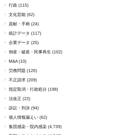
行政 (115)
文化芸能 (62)
貢献・手柄 (24)
統計データ (117)
企業データ (25)
倒産・破産・民事再生 (102)
M&A (10)
労務問題 (120)
不正請求 (209)
指定取消・行政処分 (198)
法改正 (22)
訴訟・判決 (94)
個人情報漏えい (62)
集団感染・院内感染
(4,739)