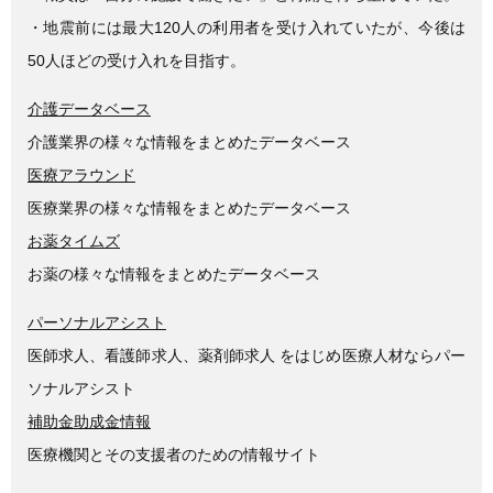
・地震前には最大120人の利用者を受け入れていたが、今後は
50人ほどの受け入れを目指す。
介護データベース
介護業界の様々な情報をまとめたデータベース
医療アラウンド
医療業界の様々な情報をまとめたデータベース
お薬タイムズ
お薬の様々な情報をまとめたデータベース
パーソナルアシスト
医師求人、看護師求人、薬剤師求人 をはじめ医療人材ならパー
ソナルアシスト
補助金助成金情報
医療機関とその支援者のための情報サイト