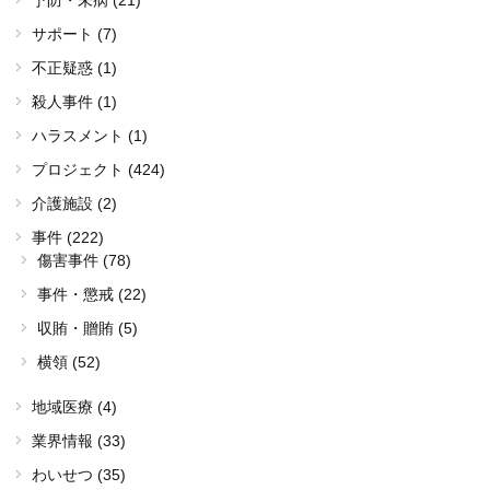
サポート (7)
不正疑惑 (1)
殺人事件 (1)
ハラスメント (1)
プロジェクト (424)
介護施設 (2)
事件 (222)
傷害事件 (78)
事件・懲戒 (22)
収賄・贈賄 (5)
横領 (52)
地域医療 (4)
業界情報 (33)
わいせつ (35)