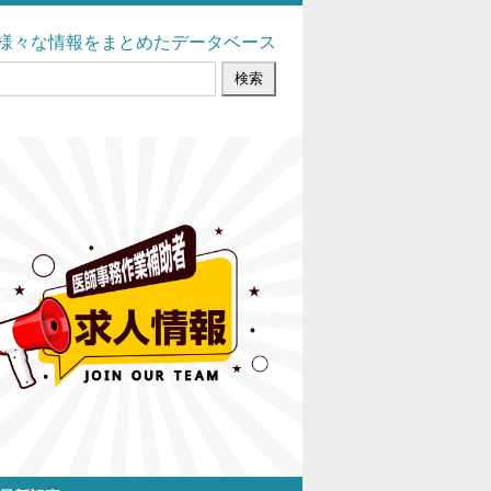
様々な情報をまとめたデータベース