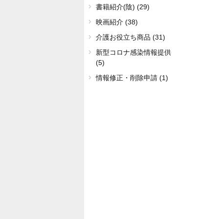
書籍紹介(陰) (29)
映画紹介 (38)
介護お役立ち商品 (31)
新型コロナ感染情報提供
(5)
情報修正・削除申請 (1)