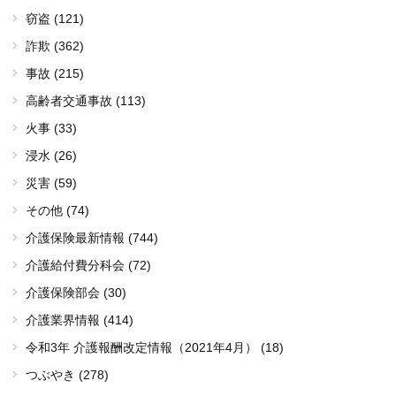
窃盗 (121)
詐欺 (362)
事故 (215)
高齢者交通事故 (113)
火事 (33)
浸水 (26)
災害 (59)
その他 (74)
介護保険最新情報 (744)
介護給付費分科会 (72)
介護保険部会 (30)
介護業界情報 (414)
令和3年 介護報酬改定情報（2021年4月） (18)
つぶやき (278)