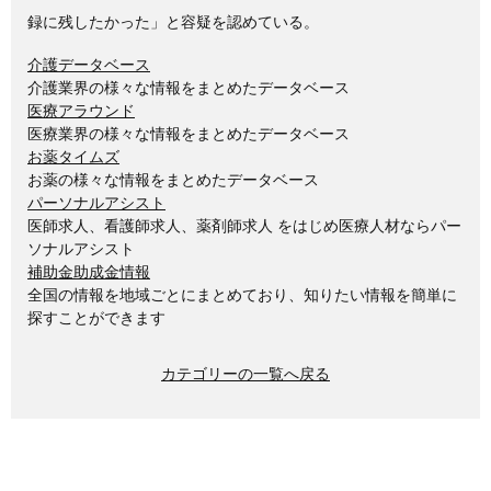
録に残したかった」と容疑を認めている。
介護データベース
介護業界の様々な情報をまとめたデータベース
医療アラウンド
医療業界の様々な情報をまとめたデータベース
お薬タイムズ
お薬の様々な情報をまとめたデータベース
パーソナルアシスト
医師求人、看護師求人、薬剤師求人 をはじめ医療人材ならパー
ソナルアシスト
補助金助成金情報
全国の情報を地域ごとにまとめており、知りたい情報を簡単に
探すことができます
カテゴリーの一覧へ戻る