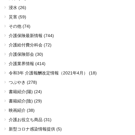
浸水 (26)
災害 (59)
その他 (74)
介護保険最新情報 (744)
介護給付費分科会 (72)
介護保険部会 (30)
介護業界情報 (414)
令和3年 介護報酬改定情報（2021年4月） (18)
つぶやき (278)
書籍紹介(陽) (24)
書籍紹介(陰) (29)
映画紹介 (38)
介護お役立ち商品 (31)
新型コロナ感染情報提供 (5)