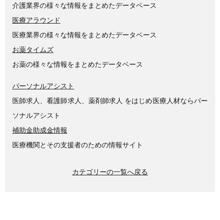
介護業界の様々な情報をまとめたデータベース
医療アラウンド
医療業界の様々な情報をまとめたデータベース
お薬タイムズ
お薬の様々な情報をまとめたデータベース
パーソナルアシスト
医師求人、看護師求人、薬剤師求人 をはじめ医療人材ならパー
ソナルアシスト
補助金助成金情報
医療機関とその支援者のための情報サイト
カテゴリーの一覧へ戻る