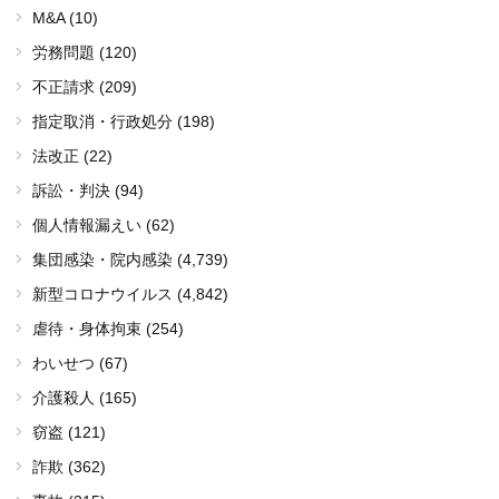
M&A (10)
労務問題 (120)
不正請求 (209)
指定取消・行政処分 (198)
法改正 (22)
訴訟・判決 (94)
個人情報漏えい (62)
集団感染・院内感染
(4,739)
新型コロナウイルス
(4,842)
虐待・身体拘束 (254)
わいせつ (67)
介護殺人 (165)
窃盗 (121)
詐欺 (362)