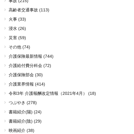
事故 (215)
高齢者交通事故 (113)
火事 (33)
浸水 (26)
災害 (59)
その他 (74)
介護保険最新情報 (744)
介護給付費分科会 (72)
介護保険部会 (30)
介護業界情報 (414)
令和3年 介護報酬改定情報（2021年4月） (18)
つぶやき (278)
書籍紹介(陽) (24)
書籍紹介(陰) (29)
映画紹介 (38)