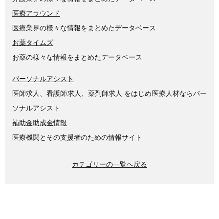
医療アラウンド
医療業界の様々な情報をまとめたデータベース
お薬タイムズ
お薬の様々な情報をまとめたデータベース
パーソナルアシスト
医師求人、看護師求人、薬剤師求人 をはじめ医療人材ならパー
ソナルアシスト
補助金助成金情報
医療機関とその支援者のための情報サイト
カテゴリーの一覧へ戻る