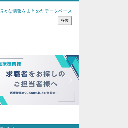
様々な情報をまとめたデータベース