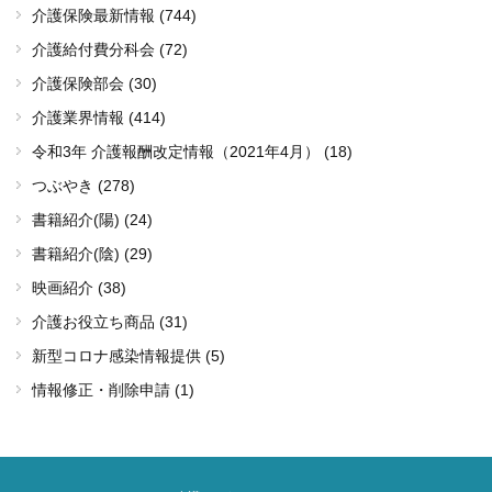
介護保険最新情報 (744)
介護給付費分科会 (72)
介護保険部会 (30)
介護業界情報 (414)
令和3年 介護報酬改定情報（2021年4月） (18)
つぶやき (278)
書籍紹介(陽) (24)
書籍紹介(陰) (29)
映画紹介 (38)
介護お役立ち商品 (31)
新型コロナ感染情報提供 (5)
情報修正・削除申請 (1)