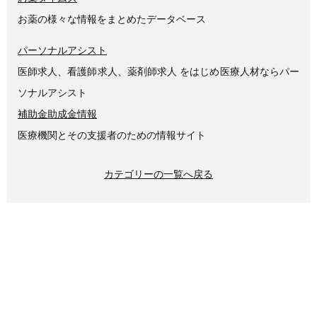
お薬の様々な情報をまとめたデータベース
パーソナルアシスト
医師求人、看護師求人、薬剤師求人 をはじめ医療人材ならパー
ソナルアシスト
補助金助成金情報
医療機関とその支援者のための情報サイト
カテゴリーの一覧へ戻る