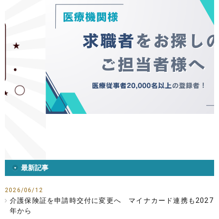
最新記事
2026/06/12
介護保険証を申請時交付に変更へ マイナカード連携も2027
年から