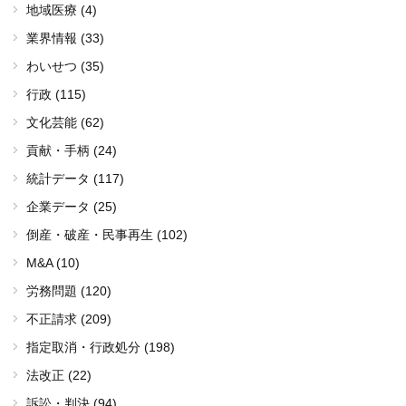
地域医療 (4)
業界情報 (33)
わいせつ (35)
行政 (115)
文化芸能 (62)
貢献・手柄 (24)
統計データ (117)
企業データ (25)
倒産・破産・民事再生 (102)
M&A (10)
労務問題 (120)
不正請求 (209)
指定取消・行政処分 (198)
法改正 (22)
訴訟・判決 (94)