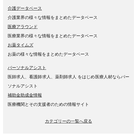
介護データベース
介護業界の様々な情報をまとめたデータベース
医療アラウンド
医療業界の様々な情報をまとめたデータベース
お薬タイムズ
お薬の様々な情報をまとめたデータベース
パーソナルアシスト
医師求人、看護師求人、薬剤師求人 をはじめ医療人材ならパー
ソナルアシスト
補助金助成金情報
医療機関とその支援者のための情報サイト
カテゴリーの一覧へ戻る