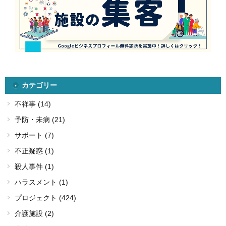
カテゴリー
不祥事 (14)
予防・未病 (21)
サポート (7)
不正疑惑 (1)
殺人事件 (1)
ハラスメント (1)
プロジェクト (424)
介護施設 (2)