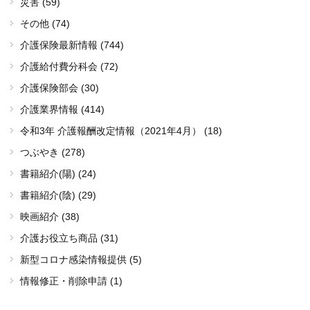
災害 (59)
その他 (74)
介護保険最新情報 (744)
介護給付費分科会 (72)
介護保険部会 (30)
介護業界情報 (414)
令和3年 介護報酬改定情報（2021年4月） (18)
つぶやき (278)
書籍紹介(陽) (24)
書籍紹介(陰) (29)
映画紹介 (38)
介護お役立ち商品 (31)
新型コロナ感染情報提供 (5)
情報修正・削除申請 (1)