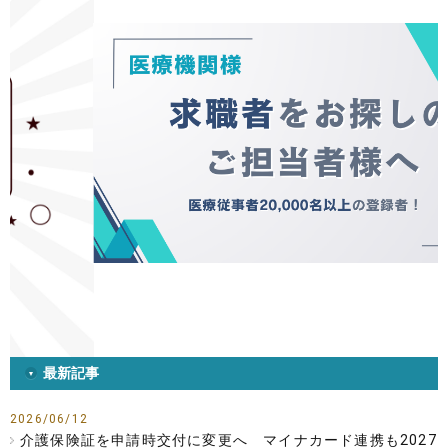
最新記事
2026/06/12
介護保険証を申請時交付に変更へ マイナカード連携も2027