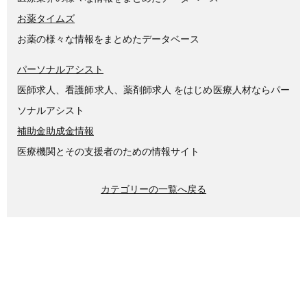
お薬タイムズ
お薬の様々な情報をまとめたデータベース
パーソナルアシスト
医師求人、看護師求人、薬剤師求人 をはじめ医療人材ならパー
ソナルアシスト
補助金助成金情報
医療機関とその支援者のための情報サイト
カテゴリーの一覧へ戻る