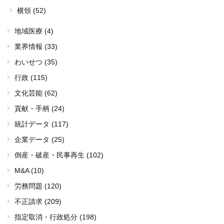
横領 (52)
地域医療 (4)
業界情報 (33)
わいせつ (35)
行政 (115)
文化芸能 (62)
貢献・手柄 (24)
統計データ (117)
企業データ (25)
倒産・破産・民事再生 (102)
M&A (10)
労務問題 (120)
不正請求 (209)
指定取消・行政処分 (198)