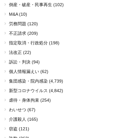
倒産・破産・民事再生 (102)
M&A (10)
労務問題 (120)
不正請求 (209)
指定取消・行政処分 (198)
法改正 (22)
訴訟・判決 (94)
個人情報漏えい (62)
集団感染・院内感染
(4,739)
新型コロナウイルス
(4,842)
虐待・身体拘束 (254)
わいせつ (67)
介護殺人 (165)
窃盗 (121)