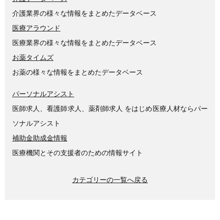
介護業界の様々な情報をまとめたデータベース
医療アラウンド
医療業界の様々な情報をまとめたデータベース
お薬タイムズ
お薬の様々な情報をまとめたデータベース
パーソナルアシスト
医師求人、看護師求人、薬剤師求人 をはじめ医療人材ならパー
ソナルアシスト
補助金助成金情報
医療機関とその支援者のための情報サイト
カテゴリーの一覧へ戻る