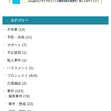
カテゴリー
不祥事 (14)
予防・未病 (21)
サポート (7)
不正疑惑 (1)
殺人事件 (1)
ハラスメント (1)
プロジェクト (424)
介護施設 (2)
事件 (222)
傷害事件 (78)
事件・懲戒 (22)