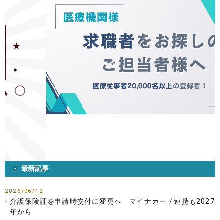
最新記事
2026/06/12
介護保険証を申請時交付に変更へ マイナカード連携も2027
年から