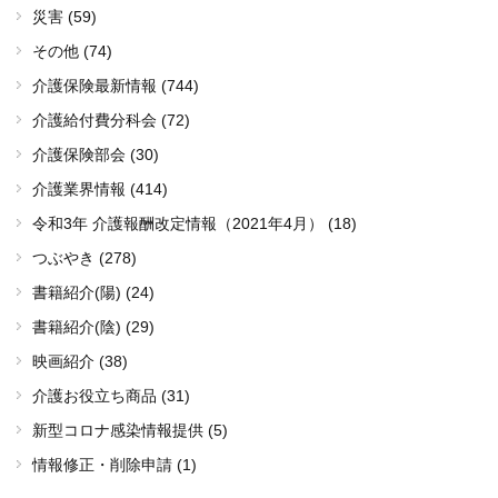
災害 (59)
その他 (74)
介護保険最新情報 (744)
介護給付費分科会 (72)
介護保険部会 (30)
介護業界情報 (414)
令和3年 介護報酬改定情報（2021年4月） (18)
つぶやき (278)
書籍紹介(陽) (24)
書籍紹介(陰) (29)
映画紹介 (38)
介護お役立ち商品 (31)
新型コロナ感染情報提供 (5)
情報修正・削除申請 (1)