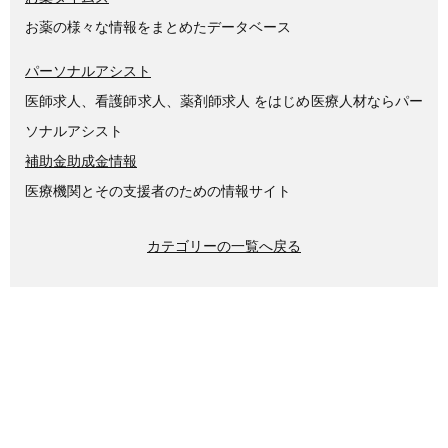
お薬の様々な情報をまとめたデータベース
パーソナルアシスト
医師求人、看護師求人、薬剤師求人 をはじめ医療人材ならパー
ソナルアシスト
補助金助成金情報
医療機関とその支援者のための情報サイト
カテゴリーの一覧へ戻る