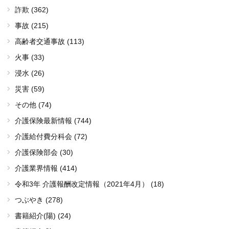
詐欺 (362)
事故 (215)
高齢者交通事故 (113)
火事 (33)
浸水 (26)
災害 (59)
その他 (74)
介護保険最新情報 (744)
介護給付費分科会 (72)
介護保険部会 (30)
介護業界情報 (414)
令和3年 介護報酬改定情報（2021年4月） (18)
つぶやき (278)
書籍紹介(陽) (24)