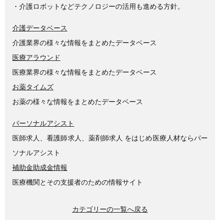
・介護ロボットなどテクノロジーの活用も進める方針。
介護データベース
介護業界の様々な情報をまとめたデータベース
医療アラウンド
医療業界の様々な情報をまとめたデータベース
お薬タイムズ
お薬の様々な情報をまとめたデータベース
パーソナルアシスト
医師求人、看護師求人、薬剤師求人 をはじめ医療人材ならパー
ソナルアシスト
補助金助成金情報
医療機関とその支援者のための情報サイト
カテゴリーの一覧へ戻る