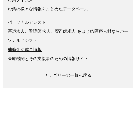
お薬の様々な情報をまとめたデータベース
パーソナルアシスト
医師求人、看護師求人、薬剤師求人 をはじめ医療人材ならパー
ソナルアシスト
補助金助成金情報
医療機関とその支援者のための情報サイト
カテゴリーの一覧へ戻る