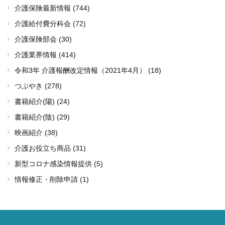
介護保険最新情報 (744)
介護給付費分科会 (72)
介護保険部会 (30)
介護業界情報 (414)
令和3年 介護報酬改定情報（2021年4月） (18)
つぶやき (278)
書籍紹介(陽) (24)
書籍紹介(陰) (29)
映画紹介 (38)
介護お役立ち商品 (31)
新型コロナ感染情報提供 (5)
情報修正・削除申請 (1)