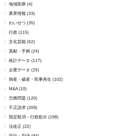
地域医療 (4)
業界情報 (33)
わいせつ (35)
行政 (115)
文化芸能 (62)
貢献・手柄 (24)
統計データ (117)
企業データ (25)
倒産・破産・民事再生 (102)
M&A (10)
労務問題 (120)
不正請求 (209)
指定取消・行政処分 (198)
法改正 (22)
訴訟・判決 (94)