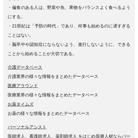
・偏食のある人は、野菜や魚、果物をバランスよく食べるよう
にする。
・21世紀は「予防の時代」であり、何事も始めるのに遅すぎる
ことはない。
・脳卒中や認知症にならないよう、進行しないように、できる
ことから始めることが大切である。
介護データベース
介護業界の様々な情報をまとめたデータベース
医療アラウンド
医療業界の様々な情報をまとめたデータベース
お薬タイムズ
お薬の様々な情報をまとめたデータベース
パーソナルアシスト
医師求人、看護師求人、薬剤師求人 をはじめ医療人材ならパー