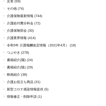
災害 (59)
その他 (74)
介護保険最新情報 (744)
介護給付費分科会 (72)
介護保険部会 (30)
介護業界情報 (414)
令和3年 介護報酬改定情報（2021年4月） (18)
つぶやき (278)
書籍紹介(陽) (24)
書籍紹介(陰) (29)
映画紹介 (38)
介護お役立ち商品 (31)
新型コロナ感染情報提供 (5)
情報修正・削除申請 (1)