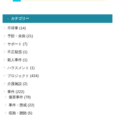
カテゴリー
不祥事 (14)
予防・未病 (21)
サポート (7)
不正疑惑 (1)
殺人事件 (1)
ハラスメント (1)
プロジェクト (424)
介護施設 (2)
事件 (222)
傷害事件 (78)
事件・懲戒 (22)
収賄・贈賄 (5)