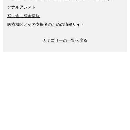
ソナルアシスト
補助金助成金情報
医療機関とその支援者のための情報サイト
カテゴリーの一覧へ戻る