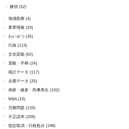
横領 (52)
地域医療 (4)
業界情報 (33)
わいせつ (35)
行政 (115)
文化芸能 (62)
貢献・手柄 (24)
統計データ (117)
企業データ (25)
倒産・破産・民事再生 (102)
M&A (10)
労務問題 (120)
不正請求 (209)
指定取消・行政処分 (198)