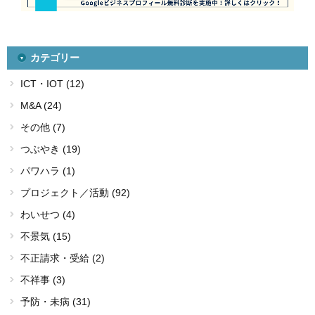
カテゴリー
ICT・IOT (12)
M&A (24)
その他 (7)
つぶやき (19)
パワハラ (1)
プロジェクト／活動 (92)
わいせつ (4)
不景気 (15)
不正請求・受給 (2)
不祥事 (3)
予防・未病 (31)