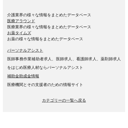
介護業界の様々な情報をまとめたデータベース
医療アラウンド
医療業界の様々な情報をまとめたデータベース
お薬タイムズ
お薬の様々な情報をまとめたデータベース
パーソナルアシスト
医師事務作業補助者求人、医師求人、看護師求人、薬剤師求人
をはじめ医療人材ならパーソナルアシスト
補助金助成金情報
医療機関とその支援者のための情報サイト
カテゴリーの一覧へ戻る