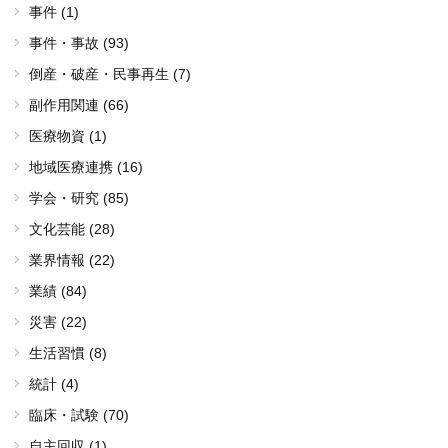
事件 (1)
事件・事故 (93)
倒産・破産・民事再生 (7)
副作用関連 (66)
医療物資 (1)
地域医療連携 (16)
学会・研究 (85)
文化芸能 (28)
業界情報 (22)
業績 (84)
災害 (22)
生活習慣 (8)
統計 (4)
臨床・試験 (70)
自主回収 (1)