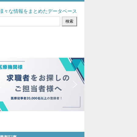
様々な情報をまとめたデータベース