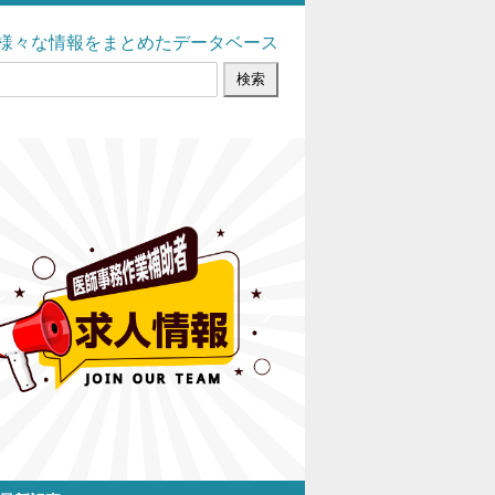
様々な情報をまとめたデータベース