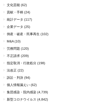
文化芸能 (62)
貢献・手柄 (24)
統計データ (117)
企業データ (25)
倒産・破産・民事再生 (102)
M&A (10)
労務問題 (120)
不正請求 (209)
指定取消・行政処分 (198)
法改正 (22)
訴訟・判決 (94)
個人情報漏えい (62)
集団感染・院内感染
(4,739)
新型コロナウイルス
(4,842)