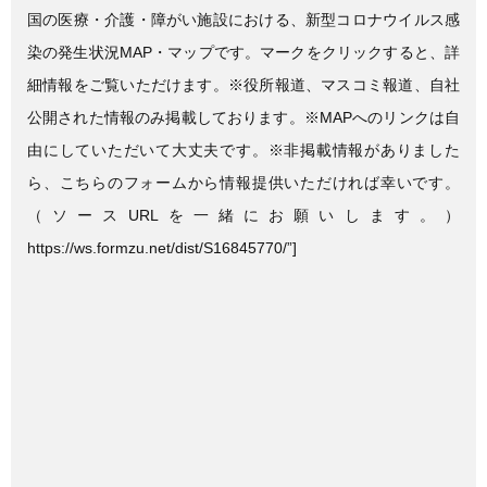
国の医療・介護・障がい施設における、新型コロナウイルス感
染の発生状況MAP・マップです。マークをクリックすると、詳
細情報をご覧いただけます。※役所報道、マスコミ報道、自社
公開された情報のみ掲載しております。※MAPへのリンクは自
由にしていただいて大丈夫です。※非掲載情報がありました
ら、こちらのフォームから情報提供いただければ幸いです。
（ソースURLを一緒にお願いします。）
https://ws.formzu.net/dist/S16845770/”]