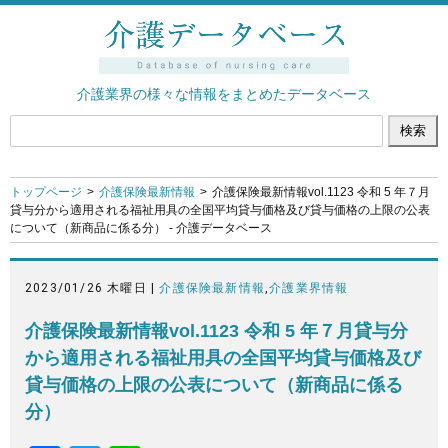
介護業界の様々な情報をまとめたデータベース
トップページ
介護保険最新情報
介護保険最新情報vol.1123 令和 5 年７月
貸与分から適用される福祉用具の全国平均貸与価格及び貸与価格の上限の公表
について（新商品に係る分） - 介護データベース
2023/01/26 木曜日 |
介護保険最新情報
,
介護業界情報
介護保険最新情報vol.1123 令和 5 年７月貸与分
から適用される福祉用具の全国平均貸与価格及び
貸与価格の上限の公表について（新商品に係る
分）