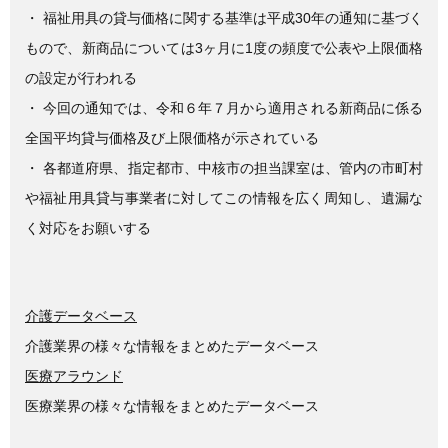
・ 福祉用具の貸与価格に関する基準は平成30年の通知に基づく
もので、新商品については3ヶ月に1度の頻度で公表や上限価格
の設定が行われる
・ 今回の通知では、令和６年７月から適用される新商品に係る
全国平均貸与価格及び上限価格が示されている
・ 各都道府県、指定都市、中核市の担当課室は、管内の市町村
や福祉用具貸与事業者に対してこの情報を広く周知し、遺漏な
く対応をお願いする
介護データベース
介護業界の様々な情報をまとめたデータベース
医療アラウンド
医療業界の様々な情報をまとめたデータベース