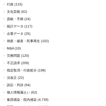
行政 (115)
文化芸能 (62)
貢献・手柄 (24)
統計データ (117)
企業データ (25)
倒産・破産・民事再生 (102)
M&A (10)
労務問題 (120)
不正請求 (209)
指定取消・行政処分 (198)
法改正 (22)
訴訟・判決 (94)
個人情報漏えい (62)
集団感染・院内感染
(4,739)