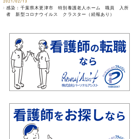
2021/02/13
感染：千葉県木更津市 特別養護老人ホーム 職員 入所
者 新型コロナウイルス クラスター（続報あり）