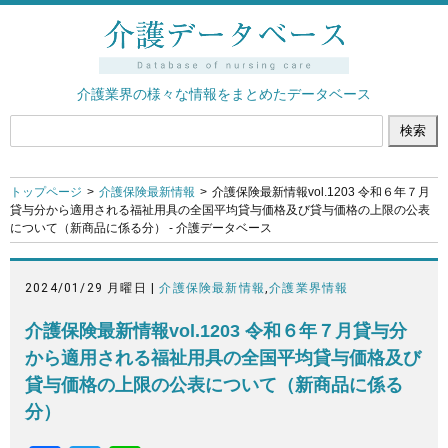
介護業界の様々な情報をまとめたデータベース
トップページ
介護保険最新情報
介護保険最新情報vol.1203 令和６年７月
貸与分から適用される福祉用具の全国平均貸与価格及び貸与価格の上限の公表
について（新商品に係る分） - 介護データベース
2024/01/29 月曜日 |
介護保険最新情報
,
介護業界情報
介護保険最新情報vol.1203 令和６年７月貸与分
から適用される福祉用具の全国平均貸与価格及び
貸与価格の上限の公表について（新商品に係る
分）