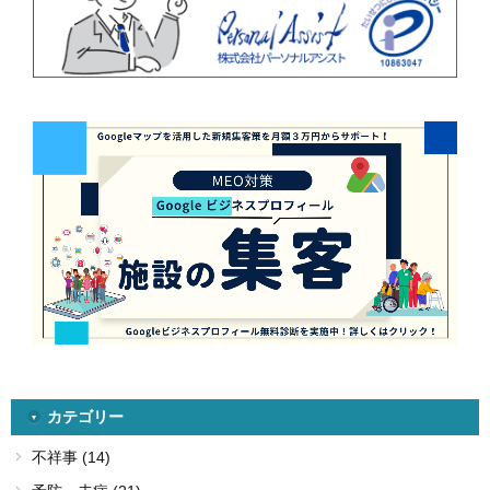
カテゴリー
不祥事 (14)