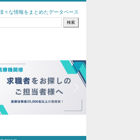
様々な情報をまとめたデータベース