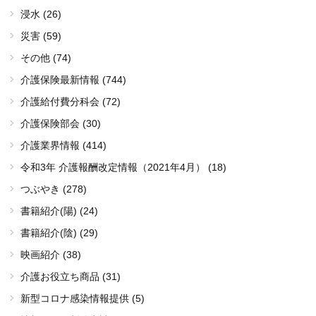
浸水 (26)
災害 (59)
その他 (74)
介護保険最新情報 (744)
介護給付費分科会 (72)
介護保険部会 (30)
介護業界情報 (414)
令和3年 介護報酬改定情報（2021年4月） (18)
つぶやき (278)
書籍紹介(陽) (24)
書籍紹介(陰) (29)
映画紹介 (38)
介護お役立ち商品 (31)
新型コロナ感染情報提供 (5)