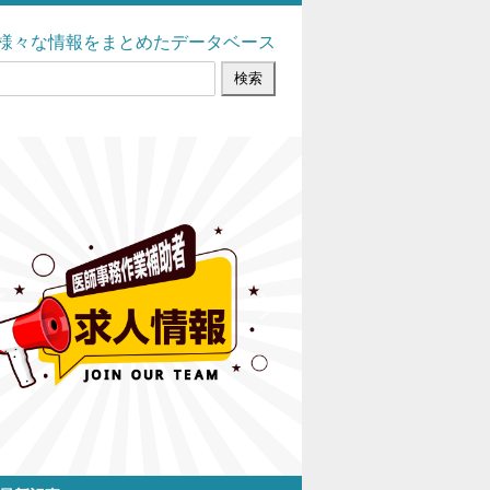
様々な情報をまとめたデータベース