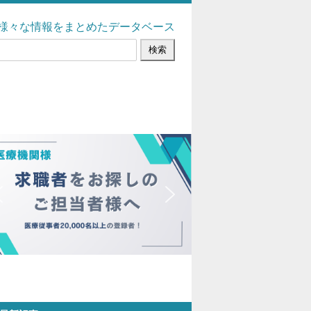
様々な情報をまとめたデータベース