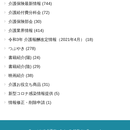
介護保険最新情報 (744)
介護給付費分科会 (72)
介護保険部会 (30)
介護業界情報 (414)
令和3年 介護報酬改定情報（2021年4月） (18)
つぶやき (278)
書籍紹介(陽) (24)
書籍紹介(陰) (29)
映画紹介 (38)
介護お役立ち商品 (31)
新型コロナ感染情報提供 (5)
情報修正・削除申請 (1)