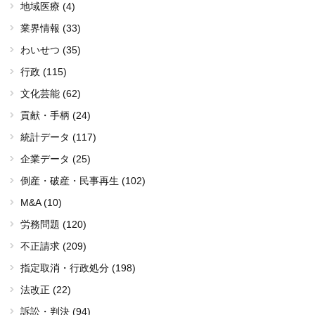
地域医療 (4)
業界情報 (33)
わいせつ (35)
行政 (115)
文化芸能 (62)
貢献・手柄 (24)
統計データ (117)
企業データ (25)
倒産・破産・民事再生 (102)
M&A (10)
労務問題 (120)
不正請求 (209)
指定取消・行政処分 (198)
法改正 (22)
訴訟・判決 (94)