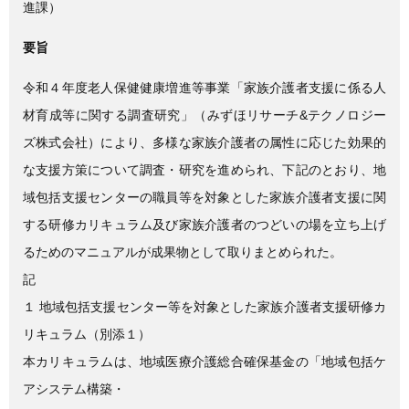
進課）
要旨
令和４年度老人保健健康増進等事業「家族介護者支援に係る人
材育成等に関する調査研究」（みずほリサーチ&テクノロジー
ズ株式会社）により、多様な家族介護者の属性に応じた効果的
な支援方策について調査・研究を進められ、下記のとおり、地
域包括支援センターの職員等を対象とした家族介護者支援に関
する研修カリキュラム及び家族介護者のつどいの場を立ち上げ
るためのマニュアルが成果物として取りまとめられた。
記
１ 地域包括支援センター等を対象とした家族介護者支援研修カ
リキュラム（別添１）
本カリキュラムは、地域医療介護総合確保基金の「地域包括ケ
アシステム構築・