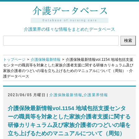
介護業界の様々な情報をまとめたデータベース
トップページ
介護保険最新情報
介護保険最新情報vol.1154 地域包括支援
センターの職員等を対象とした家族介護者支援に関する研修カリキュラム及び
家族介護者のつどいの場を立ち上げるためのマニュアルについて（周知） - 介
護データベース
2023/06/05 月曜日 |
介護保険最新情報
,
介護業界情報
介護保険最新情報vol.1154 地域包括支援センタ
ーの職員等を対象とした家族介護者支援に関する
研修カリキュラム及び家族介護者のつどいの場を
立ち上げるためのマニュアルについて（周知）