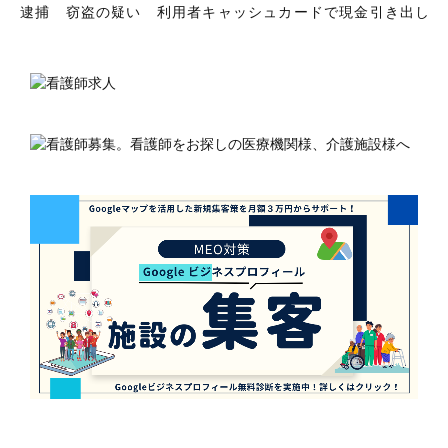
逮捕 窃盗の疑い 利用者キャッシュカードで現金引き出し