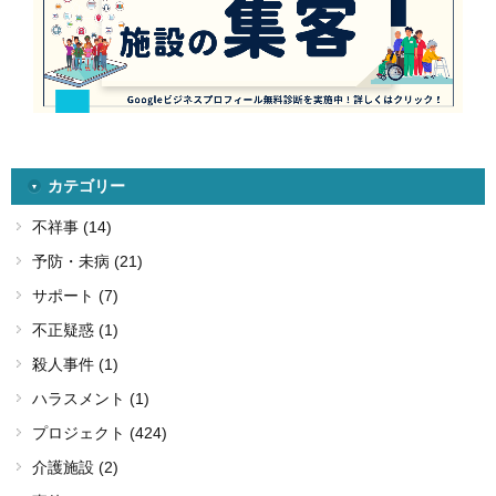
カテゴリー
不祥事 (14)
予防・未病 (21)
サポート (7)
不正疑惑 (1)
殺人事件 (1)
ハラスメント (1)
プロジェクト (424)
介護施設 (2)