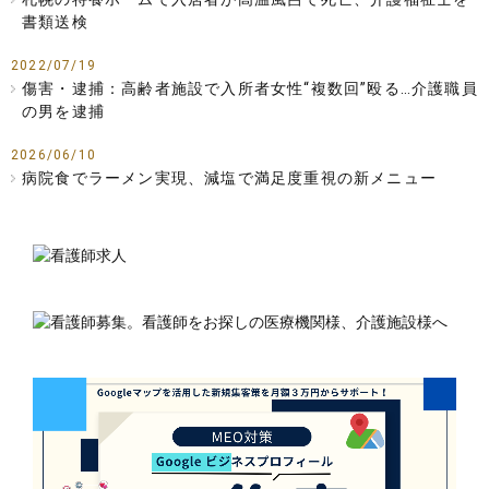
書類送検
2022/07/19
傷害・逮捕：高齢者施設で入所者女性“複数回”殴る…介護職員
の男を逮捕
2026/06/10
病院食でラーメン実現、減塩で満足度重視の新メニュー