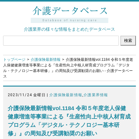
介護業界の様々な情報をまとめたデータベース
トップページ
介護保険最新情報
介護保険最新情報vol.1184 令和５年度老
人保健健康増進等事業による『生産性向上中核人材育成プログラム「デジタ
ル・テクノロジー基本研修」』の周知及び受講勧奨のお願い - 介護データベー
ス
2023/11/24 金曜日 |
介護保険最新情報
,
介護業界情報
介護保険最新情報vol.1184 令和５年度老人保健
健康増進等事業による『生産性向上中核人材育成
プログラム「デジタル・テクノロジー基本研
修」』の周知及び受講勧奨のお願い