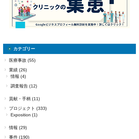
カテゴリー
医療事故 (55)
業績 (26)
情報 (4)
調査報告 (12)
貢献・手柄 (11)
プロジェクト (333)
Exposition (1)
情報 (29)
事件 (190)