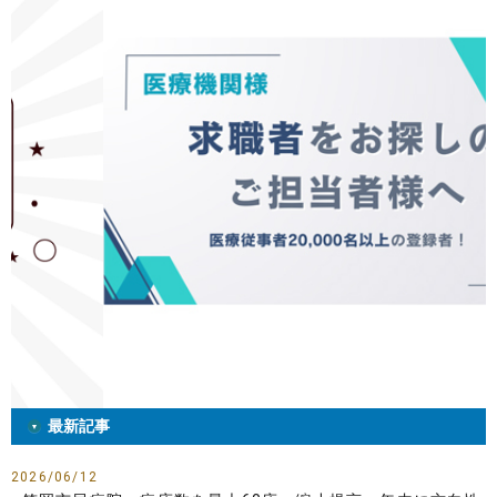
最新記事
2026/06/12