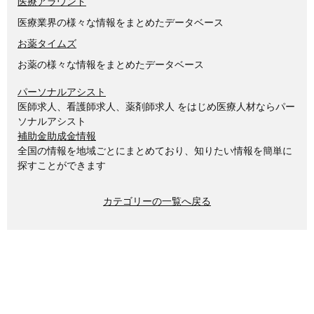
医療アラウンド
医療業界の様々な情報をまとめたデータベース
お薬タイムズ
お薬の様々な情報をまとめたデータベース
パーソナルアシスト
医師求人、看護師求人、薬剤師求人 をはじめ医療人材ならパー
ソナルアシスト
補助金助成金情報
全国の情報を地域ごとにまとめており、知りたい情報を簡単に
探すことができます
カテゴリーの一覧へ戻る