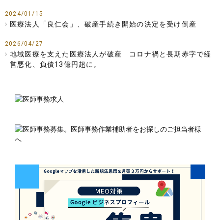
2024/01/15
医療法人「良仁会」、破産手続き開始の決定を受け倒産
2026/04/27
地域医療を支えた医療法人が破産 コロナ禍と長期赤字で経
営悪化、負債13億円超に。