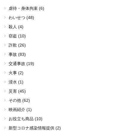
虐待・身体拘束 (6)
わいせつ (48)
殺人 (4)
窃盗 (10)
詐欺 (26)
事故 (83)
交通事故 (19)
火事 (2)
浸水 (1)
災害 (45)
その他 (62)
映画紹介 (1)
お役立ち商品 (10)
新型コロナ感染情報提供 (2)