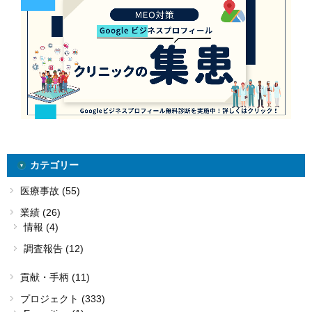
カテゴリー
医療事故 (55)
業績 (26)
情報 (4)
調査報告 (12)
貢献・手柄 (11)
プロジェクト (333)