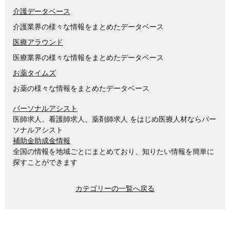
介護データベース
介護業界の様々な情報をまとめたデータベース
医療アラウンド
医療業界の様々な情報をまとめたデータベース
お薬タイムズ
お薬の様々な情報をまとめたデータベース
パーソナルアシスト
医師求人、看護師求人、薬剤師求人 をはじめ医療人材ならパー
ソナルアシスト
補助金助成金情報
全国の情報を地域ごとにまとめており、知りたい情報を簡単に
探すことができます
カテゴリーの一覧へ戻る