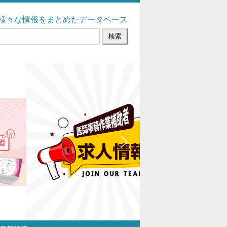
様々な情報をまとめたデータベース