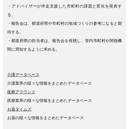
・アドバイザーが伴走支援した市町村の課題と変化を発表す
る。
・報告会は、都道府県や市町村の地域づくりの参考になると期
待する。
・都道府県の担当者は、報告会を視聴し、管内市町村や関係機
関に周知するように求める。
介護データベース
介護業界の様々な情報をまとめたデータベース
医療アラウンド
医療業界の様々な情報をまとめたデータベース
お薬タイムズ
お薬の様々な情報をまとめたデータベース