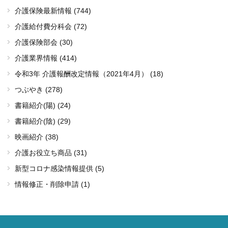
介護保険最新情報 (744)
介護給付費分科会 (72)
介護保険部会 (30)
介護業界情報 (414)
令和3年 介護報酬改定情報（2021年4月） (18)
つぶやき (278)
書籍紹介(陽) (24)
書籍紹介(陰) (29)
映画紹介 (38)
介護お役立ち商品 (31)
新型コロナ感染情報提供 (5)
情報修正・削除申請 (1)