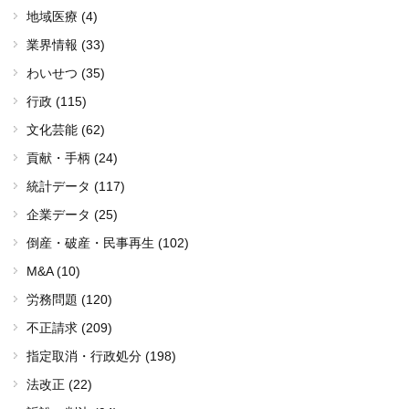
地域医療 (4)
業界情報 (33)
わいせつ (35)
行政 (115)
文化芸能 (62)
貢献・手柄 (24)
統計データ (117)
企業データ (25)
倒産・破産・民事再生 (102)
M&A (10)
労務問題 (120)
不正請求 (209)
指定取消・行政処分 (198)
法改正 (22)