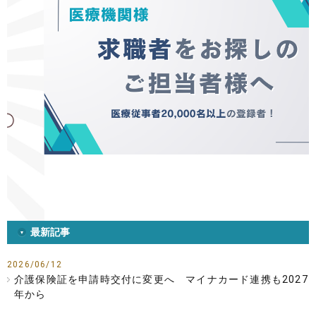
最新記事
2026/06/12
介護保険証を申請時交付に変更へ マイナカード連携も2027
年から