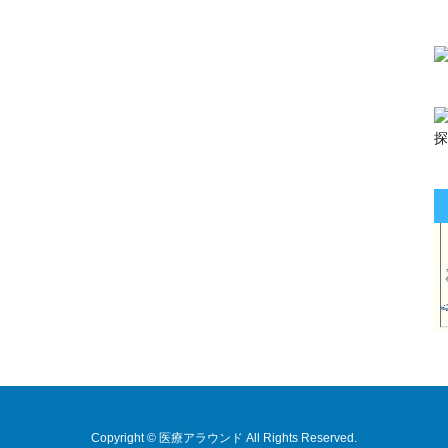
Copyright © 医療アラウンド All Rights Reserved.