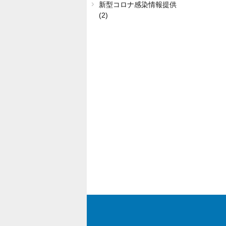
新型コロナ感染情報提供
(2)