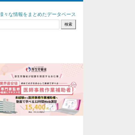
様々な情報をまとめたデータベース