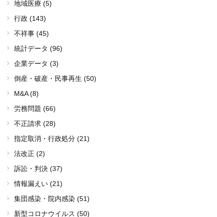
地域医療 (5)
行政 (143)
不祥事 (45)
統計データ (96)
企業データ (3)
倒産・破産・民事再生 (50)
M&A (8)
労務問題 (66)
不正請求 (28)
指定取消・行政処分 (21)
法改正 (2)
訴訟・判決 (37)
情報漏えい (21)
集団感染・院内感染 (51)
新型コロナウイルス (50)