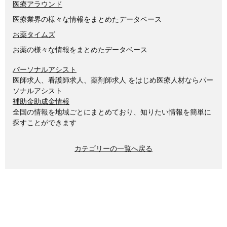
医療アラウンド
医療業界の様々な情報をまとめたデータベース
お薬タイムズ
お薬の様々な情報をまとめたデータベース
パーソナルアシスト
医師求人、看護師求人、薬剤師求人 をはじめ医療人材ならパー
ソナルアシスト
補助金助成金情報
全国の情報を地域ごとにまとめており、知りたい情報を簡単に
探すことができます
カテゴリーの一覧へ戻る