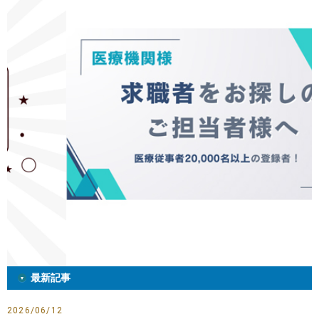
最新記事
2026/06/12