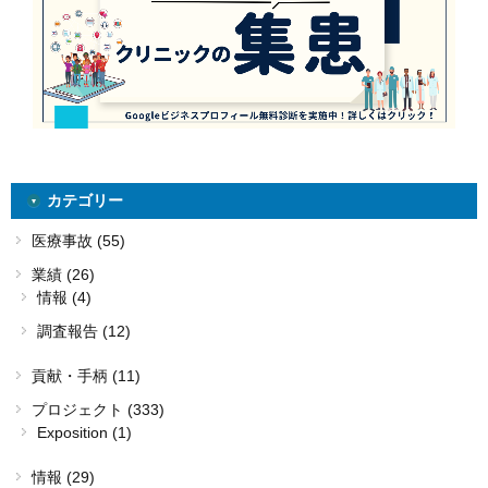
カテゴリー
医療事故 (55)
業績 (26)
情報 (4)
調査報告 (12)
貢献・手柄 (11)
プロジェクト (333)
Exposition (1)
情報 (29)