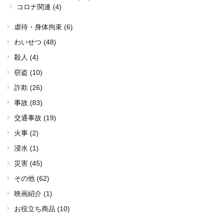
コロナ関連 (4)
虐待・身体拘束 (6)
わいせつ (48)
殺人 (4)
窃盗 (10)
詐欺 (26)
事故 (83)
交通事故 (19)
火事 (2)
浸水 (1)
災害 (45)
その他 (62)
映画紹介 (1)
お役立ち商品 (10)