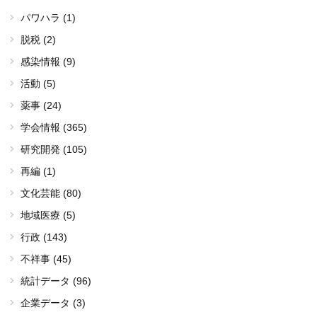
パワハラ (1)
脱税 (2)
感染情報 (9)
活動 (5)
薬事 (24)
学会情報 (365)
研究開発 (105)
再編 (1)
文化芸能 (80)
地域医療 (5)
行政 (143)
不祥事 (45)
統計データ (96)
企業データ (3)