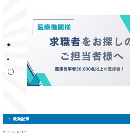
最新記事
2026/06/12