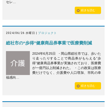
セレ…
続きを読む
2024/06/26 水曜日 |
プロジェクト
総社市の“歩得”健康商品券事業で医療費削減
2024年6月25日 ・岡山県総社市では、歩いた
り走ったりすることで商品券がもらえる“歩
得”健康商品券事業が実施されており、医療費
が一億円以上削減された。 ・この政策は医療
費だけでなく、介護費や人口増加、市民の幸
福感向…
続きを読む