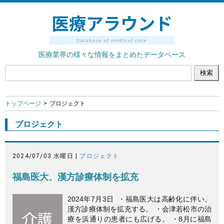
医療業界の様々な情報をまとめたデータベース
トップページ
プロジェクト
プロジェクト
2024/07/03 水曜日 |
プロジェクト
福島医大、漢方診療体制を拡充
2024年7月3日 ・福島医大は高齢化に伴い、
漢方診療体制を拡充する。 ・会津若松市の治
療を浜通りの患者にも広げる。 ・8月に福島