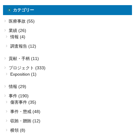
カテゴリー
医療事故 (55)
業績 (26)
情報 (4)
調査報告 (12)
貢献・手柄 (11)
プロジェクト (333)
Exposition (1)
情報 (29)
事件 (190)
傷害事件 (35)
事件・懲戒 (48)
収賄・贈賄 (12)
横領 (8)