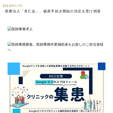
2024/01/15
医療法人「良仁会」、破産手続き開始の決定を受け倒産