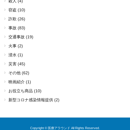
殺人 (4)
窃盗 (10)
詐欺 (26)
事故 (83)
交通事故 (19)
火事 (2)
浸水 (1)
災害 (45)
その他 (62)
映画紹介 (1)
お役立ち商品 (10)
新型コロナ感染情報提供 (2)
Copyright © 医療アラウンド All Rights Reserved.