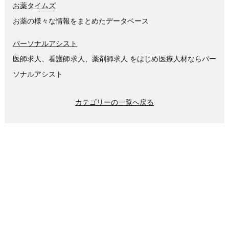
お薬タイムズ
お薬の様々な情報をまとめたデータベース
パーソナルアシスト
医師求人、看護師求人、薬剤師求人 をはじめ医療人材ならパー
ソナルアシスト
カテゴリーの一覧へ戻る