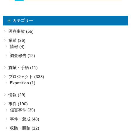
カテゴリー
医療事故 (55)
業績 (26)
情報 (4)
調査報告 (12)
貢献・手柄 (11)
プロジェクト (333)
Exposition (1)
情報 (29)
事件 (190)
傷害事件 (35)
事件・懲戒 (48)
収賄・贈賄 (12)