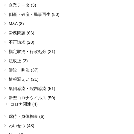
企業データ (3)
倒産・破産・民事再生 (50)
M&A (8)
労務問題 (66)
不正請求 (28)
指定取消・行政処分 (21)
法改正 (2)
訴訟・判決 (37)
情報漏えい (21)
集団感染・院内感染 (51)
新型コロナウイルス (50)
コロナ関連 (4)
虐待・身体拘束 (6)
わいせつ (48)