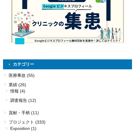
カテゴリー
医療事故 (55)
業績 (26)
情報 (4)
調査報告 (12)
貢献・手柄 (11)
プロジェクト (333)
Exposition (1)