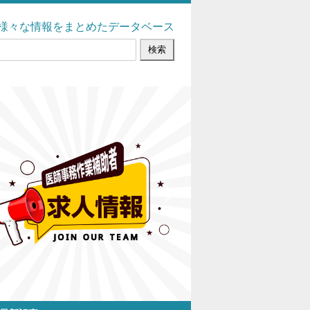
様々な情報をまとめたデータベース