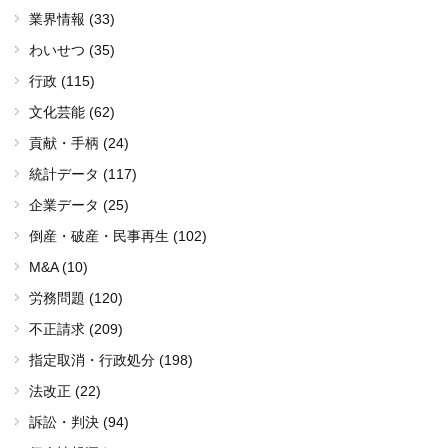
業界情報 (33)
わいせつ (35)
行政 (115)
文化芸能 (62)
貢献・手柄 (24)
統計データ (117)
企業データ (25)
倒産・破産・民事再生 (102)
M&A (10)
労務問題 (120)
不正請求 (209)
指定取消・行政処分 (198)
法改正 (22)
訴訟・判決 (94)