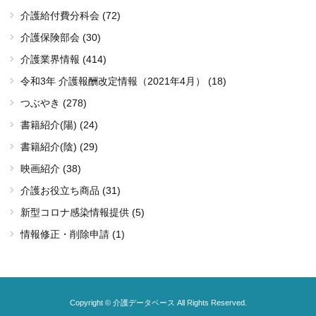
介護給付費分科会 (72)
介護保険部会 (30)
介護業界情報 (414)
令和3年 介護報酬改定情報（2021年4月） (18)
つぶやき (278)
書籍紹介(陽) (24)
書籍紹介(陰) (29)
映画紹介 (38)
介護お役立ち商品 (31)
新型コロナ感染情報提供 (5)
情報修正・削除申請 (1)
Copyright © 介護データベース All Rights Reserved.