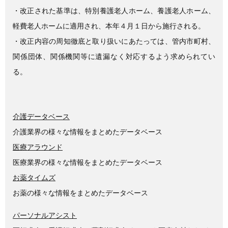
・改正された基準は、特別養護老人ホーム、養護老人ホーム、
軽費老人ホームに適用され、本年４月１日から施行される。
・改正内容の周知徹底と取り扱いにあたっては、管内市町村、
関係団体、関係機関等に遺漏なく対応するよう求められてい
る。
介護データベース
介護業界の様々な情報をまとめたデータベース
医療アラウンド
医療業界の様々な情報をまとめたデータベース
お薬タイムズ
お薬の様々な情報をまとめたデータベース
パーソナルアシスト