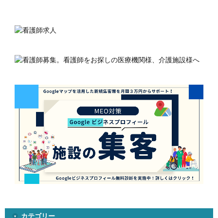
カテゴリー