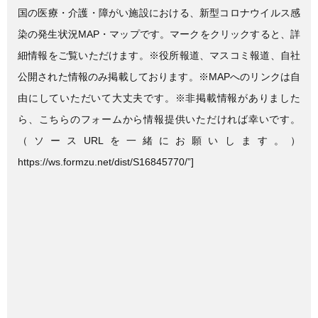
国の医療・介護・障がい施設における、新型コロナウイルス感
染の発生状況MAP・マップです。マークをクリックすると、詳
細情報をご覧いただけます。※役所報道、マスコミ報道、自社
公開された情報のみ掲載しております。※MAPへのリンクは自
由にしていただいて大丈夫です。※非掲載情報がありました
ら、こちらのフォームから情報提供いただければ幸いです。
（ソースURLを一緒にお願いします。）
https://ws.formzu.net/dist/S16845770/”]