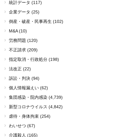
統計データ (117)
企業データ (25)
倒産・破産・民事再生 (102)
M&A (10)
労務問題 (120)
不正請求 (209)
指定取消・行政処分 (198)
法改正 (22)
訴訟・判決 (94)
個人情報漏えい (62)
集団感染・院内感染
(4,739)
新型コロナウイルス
(4,842)
虐待・身体拘束 (254)
わいせつ (67)
介護殺人 (165)