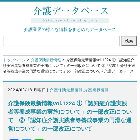
介護業界の様々な情報をまとめたデータベース
トップページ
介護保険最新情報
介護保険最新情報vol.1224 ①「認知症介
護実践者等養成事業の実施について」の一部改正について ②「認知症介護実践
者等養成事業の円滑な運営について」の一部改正について - 介護データベース
2024/03/18 月曜日 |
介護保険最新情報
,
介護業界情報
介護保険最新情報vol.1224 ①「認知症介護実践
者等養成事業の実施について」の一部改正につい
て ②「認知症介護実践者等養成事業の円滑な運
営について」の一部改正について