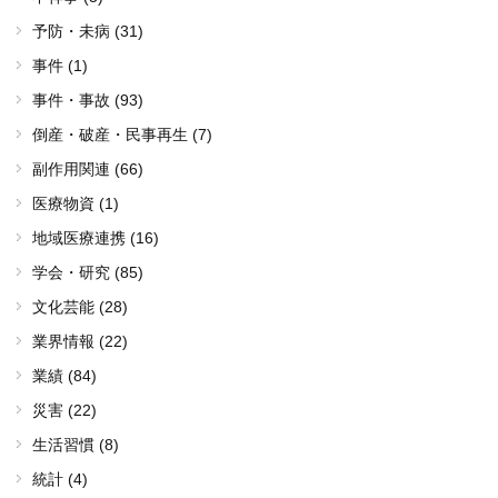
予防・未病 (31)
事件 (1)
事件・事故 (93)
倒産・破産・民事再生 (7)
副作用関連 (66)
医療物資 (1)
地域医療連携 (16)
学会・研究 (85)
文化芸能 (28)
業界情報 (22)
業績 (84)
災害 (22)
生活習慣 (8)
統計 (4)