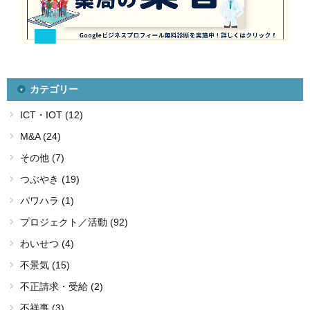
カテゴリー
ICT・IOT (12)
M&A (24)
その他 (7)
つぶやき (19)
パワハラ (1)
プロジェクト／活動 (92)
わいせつ (4)
不景気 (15)
不正請求・受給 (2)
不祥事 (3)