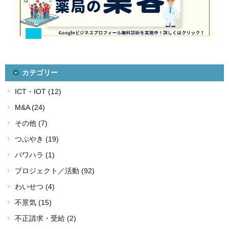
カテゴリー
ICT・IOT (12)
M&A (24)
その他 (7)
つぶやき (19)
パワハラ (1)
プロジェクト／活動 (92)
わいせつ (4)
不景気 (15)
不正請求・受給 (2)