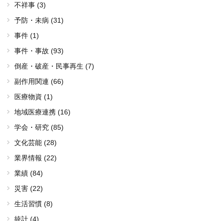
不祥事 (3)
予防・未病 (31)
事件 (1)
事件・事故 (93)
倒産・破産・民事再生 (7)
副作用関連 (66)
医療物資 (1)
地域医療連携 (16)
学会・研究 (85)
文化芸能 (28)
業界情報 (22)
業績 (84)
災害 (22)
生活習慣 (8)
統計 (4)