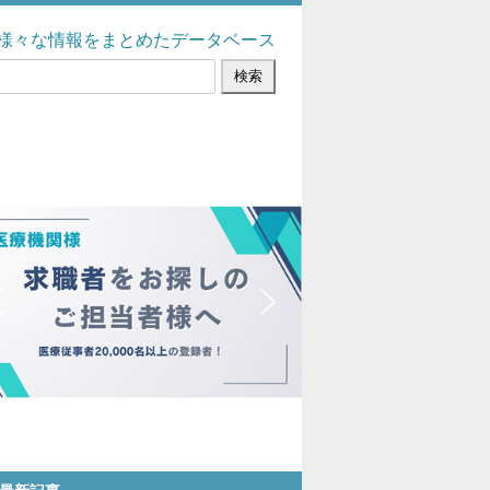
様々な情報をまとめたデータベース