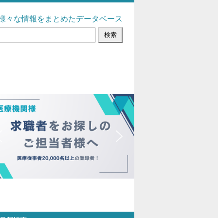
様々な情報をまとめたデータベース