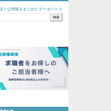
様々な情報をまとめたデータベース