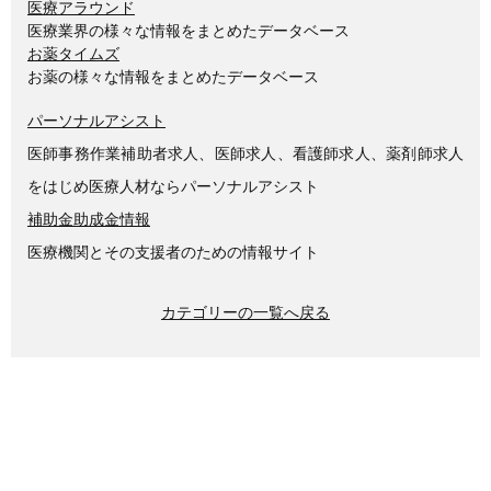
医療アラウンド
医療業界の様々な情報をまとめたデータベース
お薬タイムズ
お薬の様々な情報をまとめたデータベース
パーソナルアシスト
医師事務作業補助者求人、医師求人、看護師求人、薬剤師求人
をはじめ医療人材ならパーソナルアシスト
補助金助成金情報
医療機関とその支援者のための情報サイト
カテゴリーの一覧へ戻る