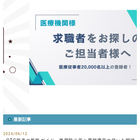
最新記事
2026/06/12