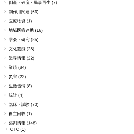
倒産・破産・民事再生 (7)
副作用関連 (66)
医療物資 (1)
地域医療連携 (16)
学会・研究 (85)
文化芸能 (28)
業界情報 (22)
業績 (84)
災害 (22)
生活習慣 (8)
統計 (4)
臨床・試験 (70)
自主回収 (1)
薬剤情報 (148)
OTC (1)