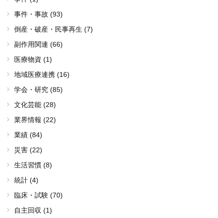
事件・事故 (93)
倒産・破産・民事再生 (7)
副作用関連 (66)
医療物資 (1)
地域医療連携 (16)
学会・研究 (85)
文化芸能 (28)
業界情報 (22)
業績 (84)
災害 (22)
生活習慣 (8)
統計 (4)
臨床・試験 (70)
自主回収 (1)