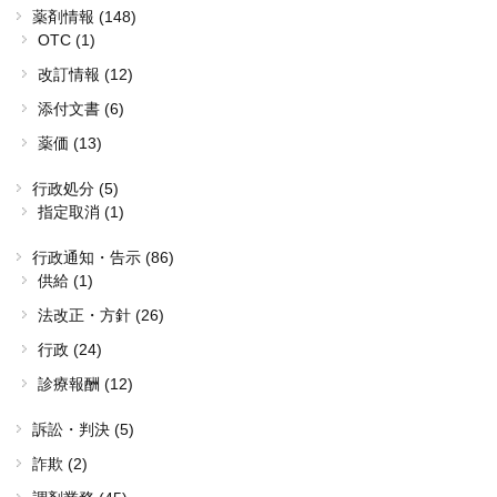
薬剤情報 (148)
OTC (1)
改訂情報 (12)
添付文書 (6)
薬価 (13)
行政処分 (5)
指定取消 (1)
行政通知・告示 (86)
供給 (1)
法改正・方針 (26)
行政 (24)
診療報酬 (12)
訴訟・判決 (5)
詐欺 (2)