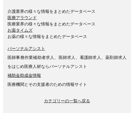
介護業界の様々な情報をまとめたデータベース
医療アラウンド
医療業界の様々な情報をまとめたデータベース
お薬タイムズ
お薬の様々な情報をまとめたデータベース
パーソナルアシスト
医師事務作業補助者求人、医師求人、看護師求人、薬剤師求人
をはじめ医療人材ならパーソナルアシスト
補助金助成金情報
医療機関とその支援者のための情報サイト
カテゴリーの一覧へ戻る